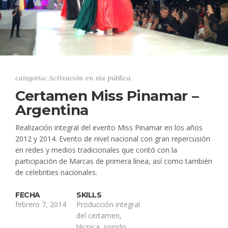
categoría: Activación en vía pública
Certamen Miss Pinamar –
Argentina
Realización integral del evento Miss Pinamar en los años
2012 y 2014. Evento de nivel nacional con gran repercusión
en redes y medios tradicionales que contó con la
participación de Marcas de primera línea, así como también
de celebrities nacionales.
FECHA
SKILLS
febrero 7, 2014
Producción integral
del certamen,
técnica, sonido,