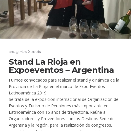
categoría: Stands
Stand La Rioja en
Expoeventos – Argentina
Fuimos convocados para realizar el stand y dinámica de la
Provincia de La Rioja en el marco de Expo Eventos
Latinoamérica 2019.
Se trata de la exposición internacional de Organización de
Eventos y Turismo de Reuniones más importante en
Latinoamérica con 16 años de trayectoria. Reúne a
Organizadores y Proveedores con los Destinos Sede de
Argentina y la región, para la realización de congresos,