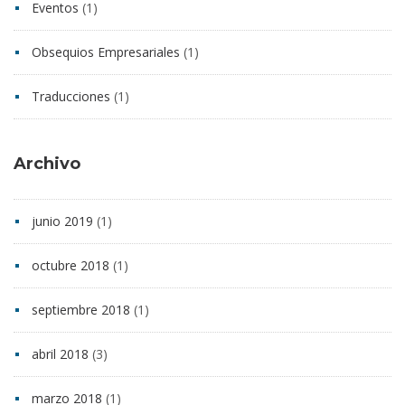
Eventos
(1)
Obsequios Empresariales
(1)
Traducciones
(1)
Archivo
junio 2019
(1)
octubre 2018
(1)
septiembre 2018
(1)
abril 2018
(3)
marzo 2018
(1)