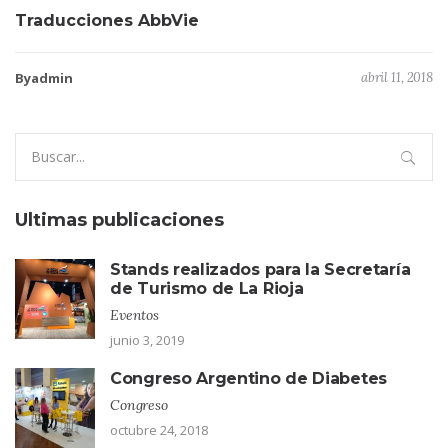
Traducciones AbbVie
Byadmin
abril 11, 2018
Search
for:
Ultimas publicaciones
Stands realizados para la Secretaría
de Turismo de La Rioja
Eventos
junio 3, 2019
Congreso Argentino de Diabetes
Congreso
octubre 24, 2018