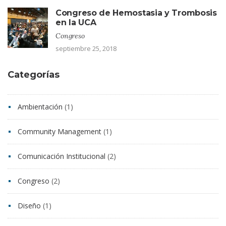
Congreso de Hemostasia y Trombosis
en la UCA
Congreso
septiembre 25, 2018
Categorías
Ambientación
(1)
Community Management
(1)
Comunicación Institucional
(2)
Congreso
(2)
Diseño
(1)