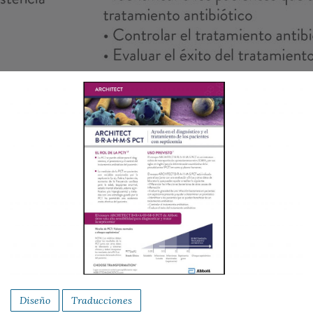
Diseño
Traducciones