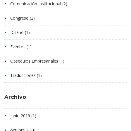
Comunicación Institucional
(2)
Congreso
(2)
Diseño
(1)
Eventos
(1)
Obsequios Empresariales
(1)
Traducciones
(1)
Archivo
junio 2019
(1)
octubre 2018
(1)