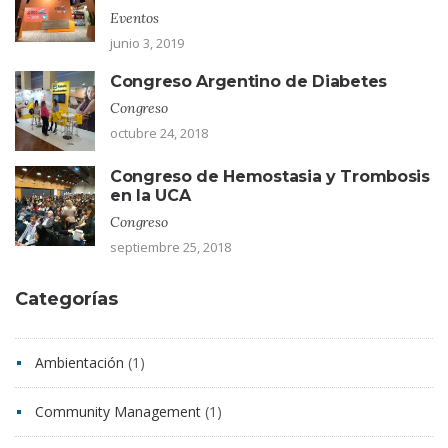
Eventos
junio 3, 2019
Congreso Argentino de Diabetes
Congreso
octubre 24, 2018
Congreso de Hemostasia y Trombosis
en la UCA
Congreso
septiembre 25, 2018
Categorías
Ambientación
(1)
Community Management
(1)