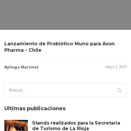
Lanzamiento de Probiótico Muno para Axon
Pharma - Chile
ByHugo Martinez
mayo 2, 2018
Search
for:
Ultimas publicaciones
Stands realizados para la Secretaría
de Turismo de La Rioja