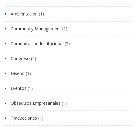
Ambientación
(1)
Community Management
(1)
Comunicación Institucional
(2)
Congreso
(2)
Diseño
(1)
Eventos
(1)
Obsequios Empresariales
(1)
Traducciones
(1)