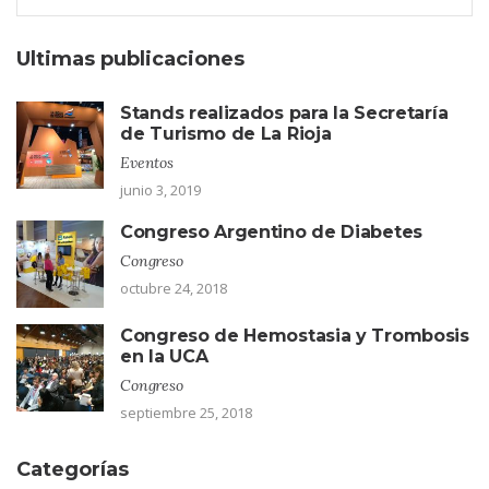
Ultimas publicaciones
Stands realizados para la Secretaría
de Turismo de La Rioja
Eventos
junio 3, 2019
Congreso Argentino de Diabetes
Congreso
octubre 24, 2018
Congreso de Hemostasia y Trombosis
en la UCA
Congreso
septiembre 25, 2018
Categorías