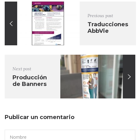
Previous post
Traducciones
AbbVie
Next post
Producción
de Banners
Publicar un comentario