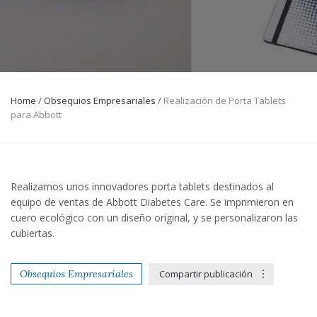
Home
/
Obsequios Empresariales
/
Realización de Porta Tablets
para Abbott
Realizamos unos innovadores porta tablets destinados al
equipo de ventas de Abbott Diabetes Care. Se imprimieron en
cuero ecológico con un diseño original, y se personalizaron las
cubiertas.
Obsequios Empresariales
Compartir publicación