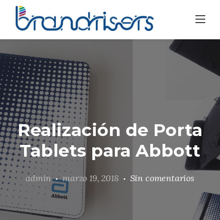
Skip
to
content
Realización de Porta
Tablets para Abbott
admin
marzo 19, 2018
Sin comentarios