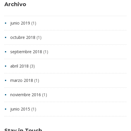
Archivo
junio 2019
(1)
octubre 2018
(1)
septiembre 2018
(1)
abril 2018
(3)
marzo 2018
(1)
noviembre 2016
(1)
junio 2015
(1)
Stay in Touch